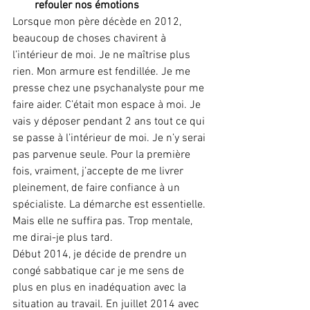
refouler nos émotions
Lorsque mon père décède en 2012, 
beaucoup de choses chavirent à 
l’intérieur de moi. Je ne maîtrise plus 
rien. Mon armure est fendillée. Je me 
presse chez une psychanalyste pour me 
faire aider. C’était mon espace à moi. Je 
vais y déposer pendant 2 ans tout ce qui 
se passe à l’intérieur de moi. Je n’y serai 
pas parvenue seule. Pour la première 
fois, vraiment, j’accepte de me livrer 
pleinement, de faire confiance à un 
spécialiste. La démarche est essentielle. 
Mais elle ne suffira pas. Trop mentale, 
me dirai-je plus tard.
Début 2014, je décide de prendre un 
congé sabbatique car je me sens de 
plus en plus en inadéquation avec la 
situation au travail. En juillet 2014 avec 