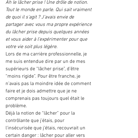
Ah le lâcher prise ! Une drôle de notion. 
Tout le monde en parle. Qui sait vraiment 
de quoi il s’agit ? J’avais envie de 
partager avec vous ma propre expérience 
du lâcher prise depuis quelques années 
et vous aider à l’expérimenter pour que 
votre vie soit plus légère.
Lors de ma carrière professionnelle, je 
me suis entendue dire par un de mes 
supérieurs de “lâcher prise”, d’être 
“moins rigide”. Pour être franche, je 
n’avais pas la moindre idée de comment 
faire et je dois admettre que je ne 
comprenais pas toujours quel était le 
problème.
Déjà la notion de “lâcher” pour la 
contrôlante que j’étais, pour 
l’insécurisée que j’étais, recouvrait un 
certain danger : lâcher pour aller vers 