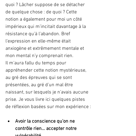
quoi ? Lâcher suppose de se détacher 
de quelque chose : de quoi ? Cette 
notion a également pour moi un côté 
impérieux qui m’incitait davantage à la 
résistance qu’à l’abandon. Bref 
l’expression en elle-même était 
anxiogène et extrêmement mentale et 
mon mental n’y comprenait rien.
Il m’aura fallu du temps pour 
appréhender cette notion mystérieuse, 
au gré des épreuves qui se sont 
présentées, au gré d’un mal être 
naissant, sur lesquels je n’avais aucune 
prise. Je vous livre ici quelques pistes 
de réflexion basées sur mon expérience :
Avoir la conscience qu’on ne 
contrôle rien… accepter notre 
vulnérabilité