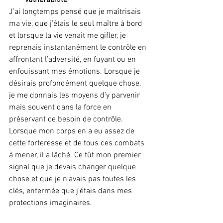
J’ai longtemps pensé que je maîtrisais 
ma vie, que j’étais le seul maître à bord 
et lorsque la vie venait me gifler, je 
reprenais instantanément le contrôle en 
affrontant l’adversité, en fuyant ou en 
enfouissant mes émotions. Lorsque je 
désirais profondément quelque chose, 
je me donnais les moyens d’y parvenir 
mais souvent dans la force en 
préservant ce besoin de contrôle. 
Lorsque mon corps en a eu assez de 
cette forteresse et de tous ces combats 
à mener, il a lâché. Ce fût mon premier 
signal que je devais changer quelque 
chose et que je n’avais pas toutes les 
clés, enfermée que j’étais dans mes 
protections imaginaires.