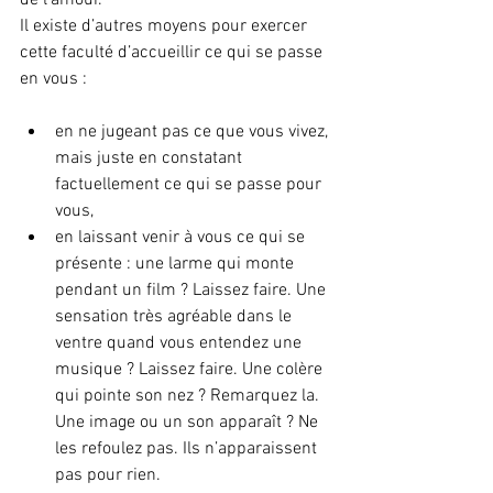
Il existe d’autres moyens pour exercer 
cette faculté d’accueillir ce qui se passe 
en vous :
en ne jugeant pas ce que vous vivez, 
mais juste en constatant 
factuellement ce qui se passe pour 
vous,
en laissant venir à vous ce qui se 
présente : une larme qui monte 
pendant un film ? Laissez faire. Une 
sensation très agréable dans le 
ventre quand vous entendez une 
musique ? Laissez faire. Une colère 
qui pointe son nez ? Remarquez la. 
Une image ou un son apparaît ? Ne 
les refoulez pas. Ils n’apparaissent 
pas pour rien.