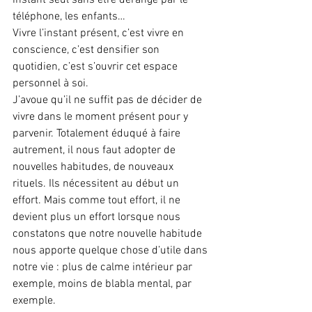
téléphone, les enfants…
Vivre l’instant présent, c’est vivre en 
conscience, c’est densifier son 
quotidien, c’est s’ouvrir cet espace 
personnel à soi.
J’avoue qu’il ne suffit pas de décider de 
vivre dans le moment présent pour y 
parvenir. Totalement éduqué à faire 
autrement, il nous faut adopter de 
nouvelles habitudes, de nouveaux 
rituels. Ils nécessitent au début un 
effort. Mais comme tout effort, il ne 
devient plus un effort lorsque nous 
constatons que notre nouvelle habitude 
nous apporte quelque chose d’utile dans 
notre vie : plus de calme intérieur par 
exemple, moins de blabla mental, par 
exemple.