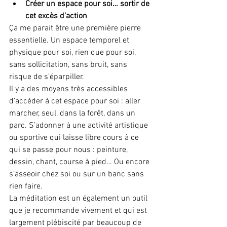
Créer un espace pour soi… sortir de 
cet excès d’action
Ça me parait être une première pierre 
essentielle. Un espace temporel et 
physique pour soi, rien que pour soi, 
sans sollicitation, sans bruit, sans 
risque de s’éparpiller.
Il y a des moyens très accessibles 
d’accéder à cet espace pour soi : aller 
marcher, seul, dans la forêt, dans un 
parc. S’adonner à une activité artistique 
ou sportive qui laisse libre cours à ce 
qui se passe pour nous : peinture, 
dessin, chant, course à pied… Ou encore 
s’asseoir chez soi ou sur un banc sans 
rien faire.
La méditation est un également un outil 
que je recommande vivement et qui est 
largement plébiscité par beaucoup de 