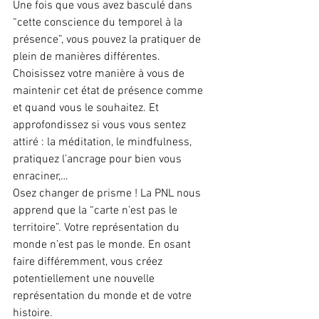
Une fois que vous avez basculé dans 
“cette conscience du temporel à la 
présence”, vous pouvez la pratiquer de 
plein de manières différentes. 
Choisissez votre manière à vous de 
maintenir cet état de présence comme 
et quand vous le souhaitez. Et 
approfondissez si vous vous sentez 
attiré : la méditation, le mindfulness, 
pratiquez l’ancrage pour bien vous 
enraciner,…
Osez changer de prisme ! La PNL nous 
apprend que la “carte n’est pas le 
territoire”. Votre représentation du 
monde n’est pas le monde. En osant 
faire différemment, vous créez 
potentiellement une nouvelle 
représentation du monde et de votre 
histoire.