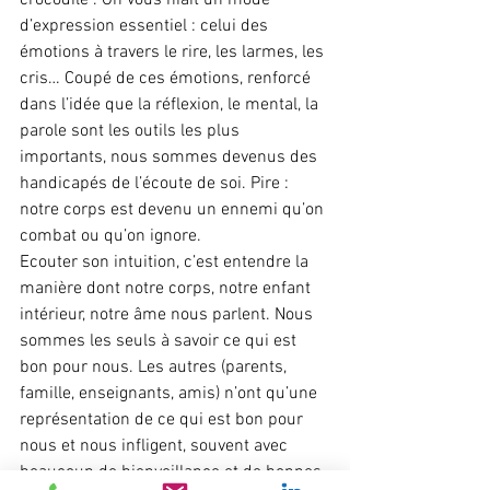
d’expression essentiel : celui des 
émotions à travers le rire, les larmes, les 
cris… Coupé de ces émotions, renforcé 
dans l’idée que la réflexion, le mental, la 
parole sont les outils les plus 
importants, nous sommes devenus des 
handicapés de l’écoute de soi. Pire : 
notre corps est devenu un ennemi qu’on 
combat ou qu’on ignore.
Ecouter son intuition, c’est entendre la 
manière dont notre corps, notre enfant 
intérieur, notre âme nous parlent. Nous 
sommes les seuls à savoir ce qui est 
bon pour nous. Les autres (parents, 
famille, enseignants, amis) n’ont qu’une 
représentation de ce qui est bon pour 
nous et nous infligent, souvent avec 
beaucoup de bienveillance et de bonnes 