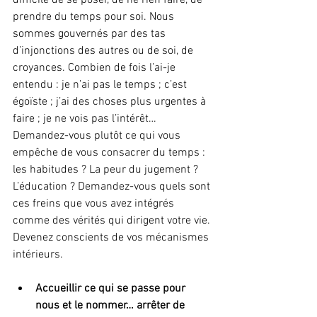
prendre du temps pour soi. Nous 
sommes gouvernés par des tas 
d’injonctions des autres ou de soi, de 
croyances. Combien de fois l’ai-je 
entendu : je n’ai pas le temps ; c’est 
égoïste ; j’ai des choses plus urgentes à 
faire ; je ne vois pas l’intérêt… 
Demandez-vous plutôt ce qui vous 
empêche de vous consacrer du temps : 
les habitudes ? La peur du jugement ? 
L’éducation ? Demandez-vous quels sont 
ces freins que vous avez intégrés 
comme des vérités qui dirigent votre vie. 
Devenez conscients de vos mécanismes 
intérieurs.
Accueillir ce qui se passe pour 
nous et le nommer… arrêter de 