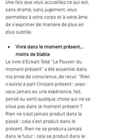
Une fois que vous accueillez ce qui est, 
sans drame, sans jugement, vous 
permettez à votre corps et à votre âme 
de s’exprimer de manière de plus en 
plus subtile.
Vivre dans le moment présent… 
moins de blabla
Le livre d’Eckart Tollé “Le Pouvoir du 
moment présent” a été essentiel dans 
ma prise de conscience, de recul. “Rien 
n’existe à part l’instant présent : avez-
vous jamais eu une expérience, fait, 
pensé ou senti quelque chose qui ne se 
situe pas dans le moment présent ? 
Rien ne s’est jamais produit dans le 
passé : cela s’est produit dans le 
présent. Rien ne se produira jamais 
dans le futur : cela se produit dans le 